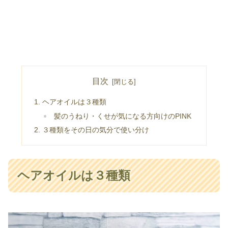
目次
ヘアオイルは３種類
髪のうねり・くせが気になる方向けのPINK
３種類をその日の気分で使い分け
ヘアオイルは３種類