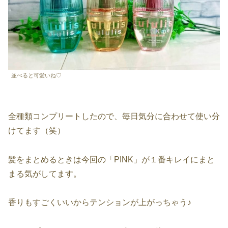
並べると可愛いね♡
全種類コンプリートしたので、毎日気分に合わせて使い分
けてます（笑）
髪をまとめるときは今回の「PINK」が１番キレイにまと
まる気がしてます。
香りもすごくいいからテンションが上がっちゃう♪