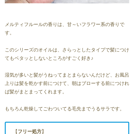
メルティフルールの香りは、甘～いフラワー系の香りで
す。
このシリーズのオイルは、さらっとしたタイプで髪につけ
てもベタッとしないところがすごく好き♪
湿気が多いと髪がうねってまとまらないんだけど、お風呂
上りは髪を乾かす前につけて、朝はブローする前につけれ
ば髪がまとまってくれます。
もちろん乾燥してごわついてる毛先までうるサラです。
【
フリー処方
】