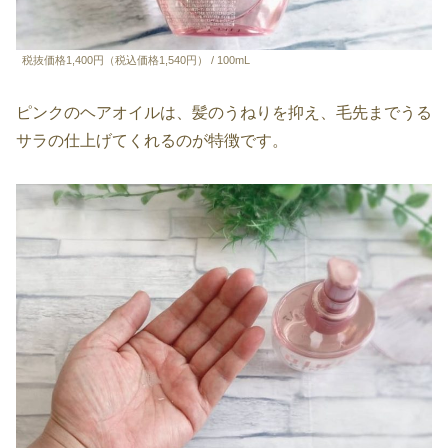
税抜価格1,400円（税込価格1,540円） / 100mL
ピンクのヘアオイルは、髪のうねりを抑え、毛先までうる
サラの仕上げてくれるのが特徴です。