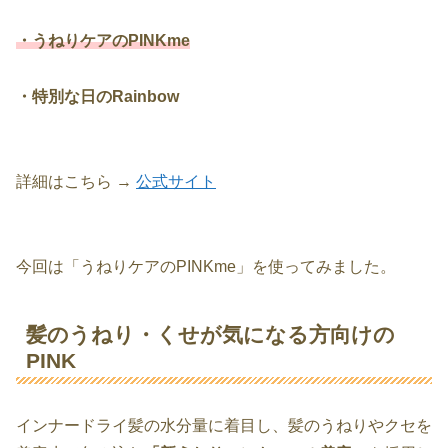
・うねりケアのPINKme
・特別な日のRainbow
詳細はこちら →
公式サイト
今回は「うねりケアのPINKme」を使ってみました。
髪のうねり・くせが気になる方向けの
PINK
インナードライ髪の水分量に着目し、髪のうねりやクセを