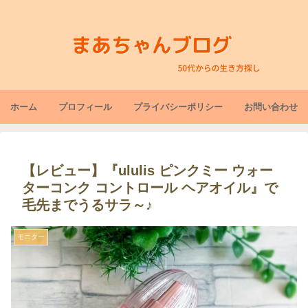
ホーム
プロフィール
プライバシーポリシー
お問い合わせ
【レビュー】『ululis ピンクミー ウォー
ターコンク コントロール ヘアオイル』で
毛先までうるサラ～♪
モニター