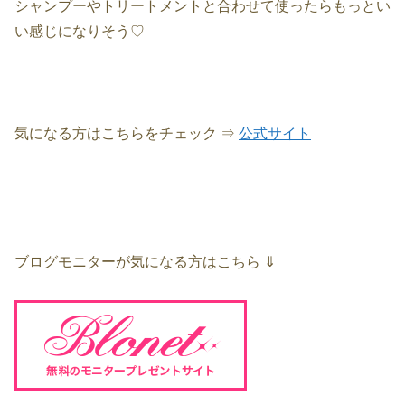
シャンプーやトリートメントと合わせて使ったらもっとい
い感じになりそう♡
気になる方はこちらをチェック ⇒
公式サイト
ブログモニターが気になる方はこちら ⇓