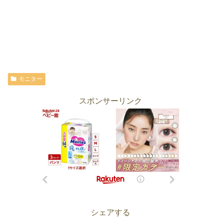
モニター
スポンサーリンク
シェアする