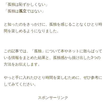
「孤独は恥ずかしくない」
「孤独は
孤立
ではない」
と知ったのをきっかけに、孤独を感じることなくひとり時
間を楽しめるようになりました。
この記事では、「孤独」について本やネットに散らばって
いる情報をまとめた結果と、孤独感から抜け出した3つの
方法をお伝えします。
やっと手に入れたひとり時間を楽しむために、ぜひ参考に
してみてください。
スポンサーリンク