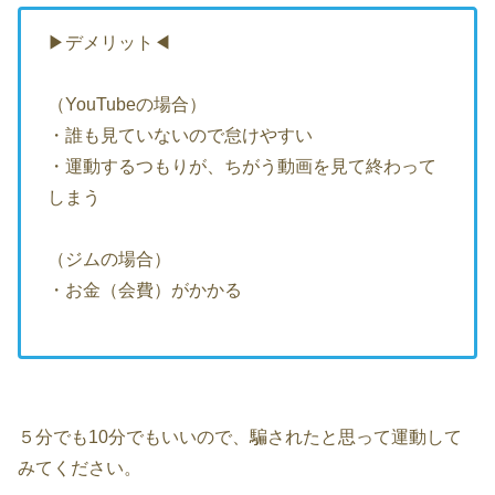
▶デメリット◀
（YouTubeの場合）
・誰も見ていないので怠けやすい
・運動するつもりが、ちがう動画を見て終わって
しまう
（ジムの場合）
・お金（会費）がかかる
５分でも10分でもいいので、騙されたと思って運動して
みてください。