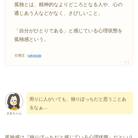
孤独とは、精神的なよりどころとなる人や、心の
通じあう人などがなく、さびしいこと。
「自分がひとりである」と感じている心理状態を
孤独感という。
引用元：
wikipedia
周りに人がいても、独りぼっちだと思うことあ
るなぁ…
まあちゃん
孤独感は『独りぼっちだと感じている心理状態』だという