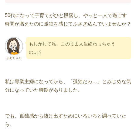
50代になって子育てがひと段落し、やっと一人で過ごす
時間が増えたのに孤独を感じてふさぎ込んでいませんか？
もしかして私、このまま人生終わっちゃう
の…？
まあちゃん
私は専業主婦になってから、「孤独だわ…」とみじめな気
分になっていた時期がありました。
でも、孤独感から抜け出すためにいろいろと調べていた
ら、