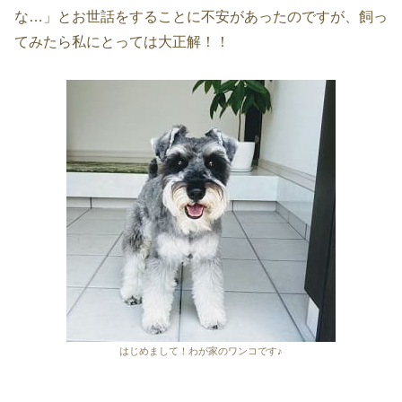
な…」とお世話をすることに不安があったのですが、飼っ
てみたら私にとっては大正解！！
はじめまして！わが家のワンコです♪