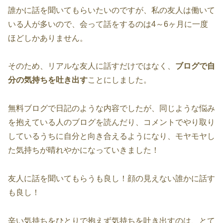
誰かに話を聞いてもらいたいのですが、私の友人は働いて
いる人が多いので、会って話をするのは4～6ヶ月に一度
ほどしかありません。
そのため、リアルな友人に話すだけではなく、
ブログで自
分の気持ちを吐き出す
ことにしました。
無料ブログで日記のような内容でしたが、同じような悩み
を抱えている人のブログを読んだり、コメントでやり取り
しているうちに自分と向き合えるようになり、モヤモヤし
た気持ちが晴れやかになっていきました！
友人に話を聞いてもらうも良し！顔の見えない誰かに話す
も良し！
辛い気持ちをひとりで抱えず気持ちを吐き出すのは、とて