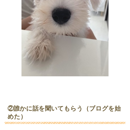
②誰かに話を聞いてもらう（ブログを始
めた）