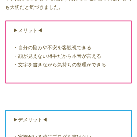
も大切だと気づきました。
▶メリット◀
・自分の悩みや不安を客観視できる
・顔が見えない相手だから本音が言える
・文字を書きながら気持ちの整理ができる
▶デメリット◀
・家族がいる時にブログを書けない