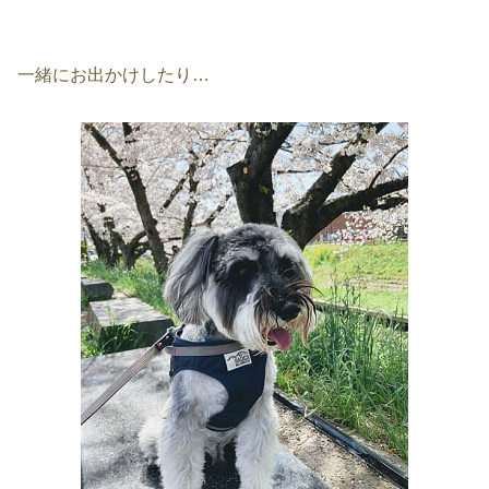
一緒にお出かけしたり…