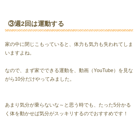
③週2回は運動する
家の中に閉じこもっていると、体力も気力も失われてしま
いますよね。
なので、まず家でできる運動を、動画（YouTube）を見な
がら10分だけやってみました。
あまり気分が乗らないな～と思う時でも、たった5分かる
く体を動かせば気分がスッキリするのでおすすめです！