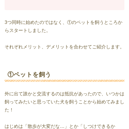
3つ同時に始めたのではなく、①のペットを飼うところか
らスタートしました。
それぞれメリット、デメリットを合わせてご紹介します。
①ペットを飼う
外に出て誰かと交流するのは抵抗があったので、いつかは
飼ってみたいと思っていた犬を飼うことから始めてみまし
た！
はじめは「散歩が大変だな…」とか「しつけできるか