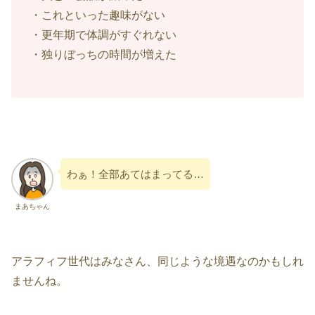
・これといった趣味がない
・更年期で体調がすぐれない
・独りぼっちの時間が増えた
わぁ！全部あてはまってる…
まあちゃん
アラフィフ世代はみなさん、同じような境遇なのかもしれ
ませんね。