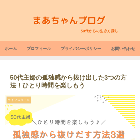
ホーム
プロフィール
プライバシーポリシー
お問い合わせ
50代主婦の孤独感から抜け出した3つの方
法！ひとり時間を楽しもう
ライフスタイル