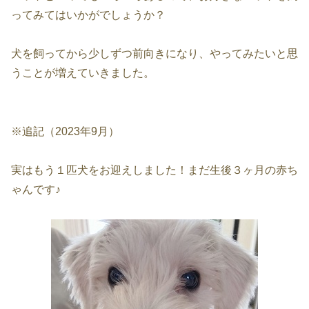
ってみてはいかがでしょうか？
犬を飼ってから少しずつ前向きになり、やってみたいと思
うことが増えていきました。
※追記（2023年9月）
実はもう１匹犬をお迎えしました！まだ生後３ヶ月の赤ち
ゃんです♪