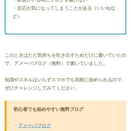
・反応が気になってしまうことがある（いいねな
ど）
このときはただ気持ちを吐き出すためだけに書いていたの
で、アメーバブログ（無料）で書いていました。
知識やスキルはいらずスマホでも気軽に始められるので、
ぜひチャレンジしてみてください。
初心者でも始めやすい無料ブログ
・
アメーバブログ