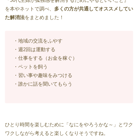
『50代主婦が孤独感を解消するためにやるといいこと』
を本やネットで調べ、
多くの方が共通してオススメしてい
た解消法
をまとめました！
・地域の交流をふやす
・週2回は運動する
・仕事をする（お金を稼ぐ）
・ペットを飼う
・習い事や趣味をみつける
・誰かに話を聞いてもらう
ひとり時間を楽しむために「なにをやろうかな～」とワク
ワクしながら考えると楽しくなりそうですね。