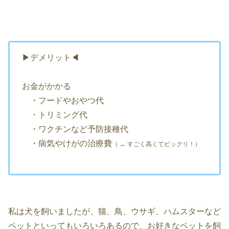
▶デメリット◀
お金がかかる
・フードやおやつ代
・トリミング代
・ワクチンなど予防接種代
・病気やけがの治療費
（
← すごく高くてビックリ！）
私は犬を飼いましたが、猫、鳥、ウサギ、ハムスターなど
ペットといってもいろいろあるので、お好きなペットを飼