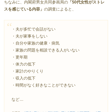
ちなみに、内閣府男女共同参画局の
「50代女性がストレ
スを感じている内容」
の調査によると、
・夫が多忙で会話がない
・夫が家事をしない
・自分や家族の健康・病気
・家族の問題を相談できる人がいない
・更年期
・体力の低下
・家計のやりくり
・収入の低下
・時間がなく好きなことができない
など…