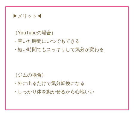
▶メリット◀
（YouTubeの場合）
・空いた時間にいつでもできる
・短い時間でもスッキリして気分が変わる
（ジムの場合）
・外に出るだけで気分転換になる
・しっかり体を動かせるから心地いい