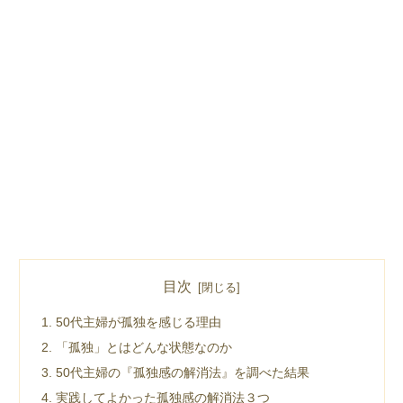
目次
50代主婦が孤独を感じる理由
「孤独」とはどんな状態なのか
50代主婦の『孤独感の解消法』を調べた結果
実践してよかった孤独感の解消法３つ