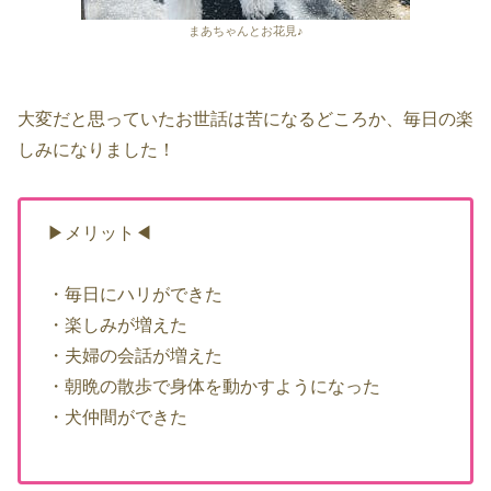
まあちゃんとお花見♪
大変だと思っていたお世話は苦になるどころか、毎日の楽
しみになりました！
▶メリット◀
・毎日にハリができた
・楽しみが増えた
・夫婦の会話が増えた
・朝晩の散歩で身体を動かすようになった
・犬仲間ができた