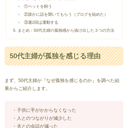
①ペットを飼う
②誰かに話を聞いてもらう（ブログを始めた）
③週2回は運動する
まとめ：50代主婦の孤独感から抜け出した３つの方法
50代主婦が孤独を感じる理由
まず、50代主婦が『なぜ孤独を感じるのか』を調べた結
果からご紹介します。
・子供に手がかからなくなった
・人とのつながりが減少した
・夫との会話が減った