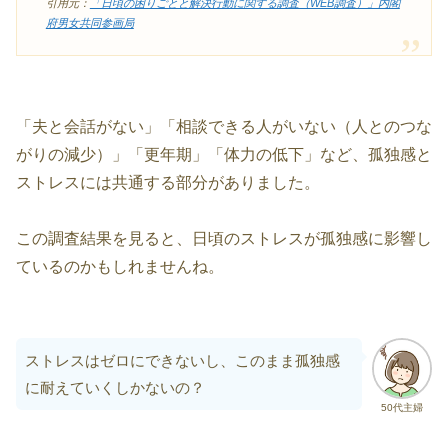
引用元：
「日頃の困りごとと解決行動に関する調査（WEB調査）」内閣
府男女共同参画局
「夫と会話がない」「相談できる人がいない（人とのつな
がりの減少）」「更年期」「体力の低下」など、孤独感と
ストレスには共通する部分がありました。
この調査結果を見ると、日頃のストレスが孤独感に影響し
ているのかもしれませんね。
ストレスはゼロにできないし、このまま孤独感
に耐えていくしかないの？
50代主婦