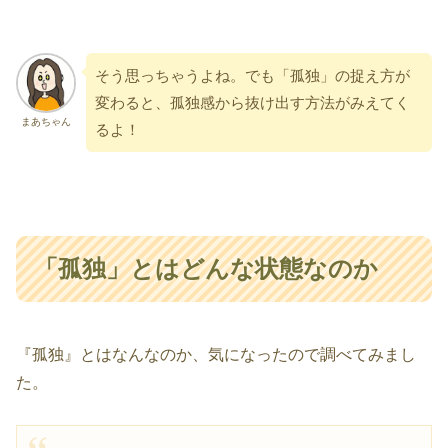
そう思っちゃうよね。でも「孤独」の捉え方が
変わると、孤独感から抜け出す方法がみえてく
まあちゃん
るよ！
「孤独」とはどんな状態なのか
『孤独』とはなんなのか、気になったので調べてみまし
た。