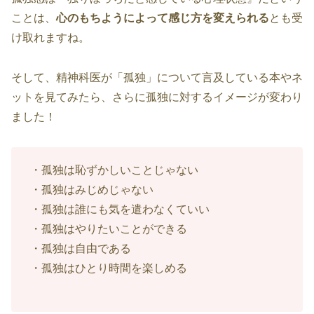
ことは、
心のもちようによって感じ方を変えられる
とも受
け取れますね。
そして、精神科医が「孤独」について言及している本やネ
ットを見てみたら、さらに孤独に対するイメージが変わり
ました！
・孤独は恥ずかしいことじゃない
・孤独はみじめじゃない
・孤独は誰にも気を遣わなくていい
・孤独はやりたいことができる
・孤独は自由である
・孤独はひとり時間を楽しめる